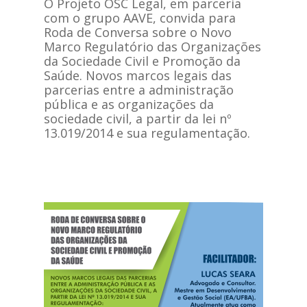
O Projeto OSC Legal, em parceria
com o grupo AAVE, convida para
Roda de Conversa sobre o Novo
Marco Regulatório das Organizações
da Sociedade Civil e Promoção da
Saúde. Novos marcos legais das
parcerias entre a administração
pública e as organizações da
sociedade civil, a partir da lei nº
13.019/2014 e sua regulamentação.