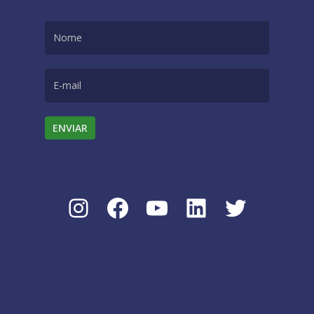
Instagram
Facebook
Youtube
LinkedIn
Twitter