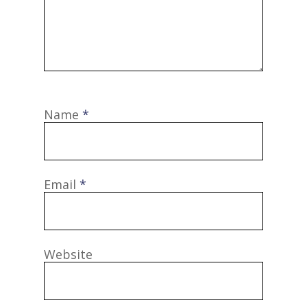
Name
*
Email
*
Website