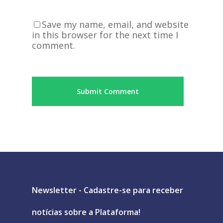
Save my name, email, and website
in this browser for the next time I
comment.
Newsletter - Cadastre-se para receber
notícias sobre a Plataforma!