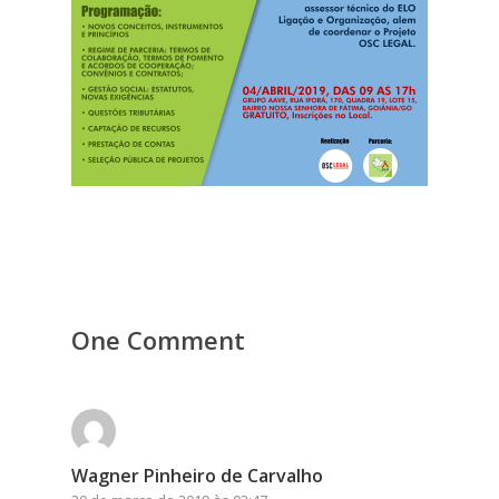
One Comment
Wagner Pinheiro de Carvalho