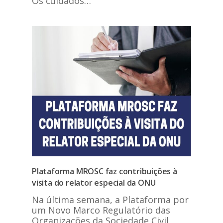
Os cuidados…
Plataforma MROSC faz contribuições à
visita do relator especial da ONU
Na última semana, a Plataforma por
um Novo Marco Regulatório das
Organizações da Sociedade Civil