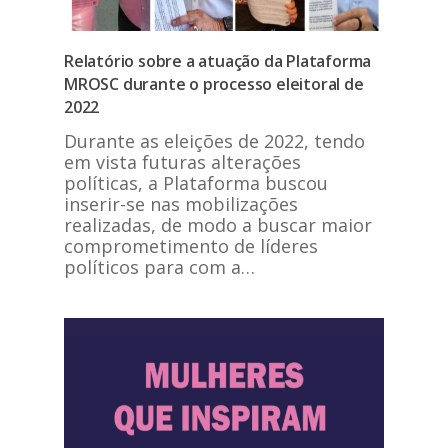
Relatório sobre a atuação da Plataforma
MROSC durante o processo eleitoral de
2022
Durante as eleições de 2022, tendo
em vista futuras alterações
políticas, a Plataforma buscou
inserir-se nas mobilizações
realizadas, de modo a buscar maior
comprometimento de líderes
políticos para com a…