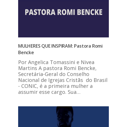
MULHERES QUE INSPIRAM: Pastora Romi
Bencke
Por Angelica Tomassini e Nivea
Martins A pastora Romi Bencke,
Secretária-Geral do Conselho
Nacional de Igrejas Cristãs do Brasil
- CONIC, é a primeira mulher a
assumir esse cargo. Sua…