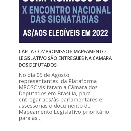
CARTA COMPROMISSO E MAPEAMENTO
LEGISLATIVO SÃO ENTREGUES NA CAMARA
DOS DEPUTADOS
No dia 05 de Agosto,
representantes da Plataforma
MROSC visitaram a Câmara dos
Deputados em Brasília, para
entregar aos/às parlamentares e
assessorias o documento do
Mapeamento Legislativo prioritário
para as…