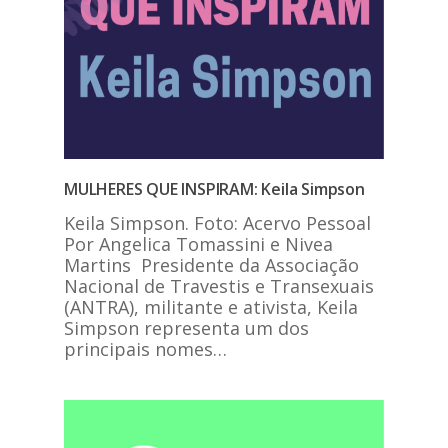
MULHERES QUE INSPIRAM: Keila Simpson
Keila Simpson. Foto: Acervo Pessoal
Por Angelica Tomassini e Nivea
Martins Presidente da Associação
Nacional de Travestis e Transexuais
(ANTRA), militante e ativista, Keila
Simpson representa um dos
principais nomes…