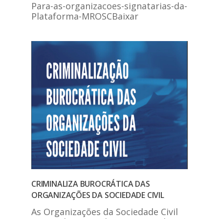
Para-as-organizacoes-signatarias-da-
Plataforma-MROSCBaixar
CRIMINALIZA BUROCRÁTICA DAS
ORGANIZAÇÕES DA SOCIEDADE CIVIL
As Organizações da Sociedade Civil