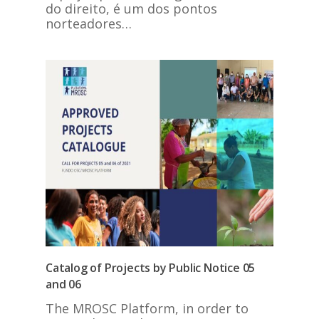
do direito, é um dos pontos
norteadores…
Catalog of Projects by Public Notice 05
and 06
The MROSC Platform, in order to