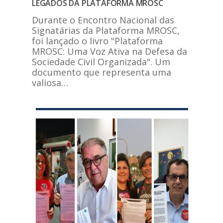
LEGADOS DA PLATAFORMA MROSC
Durante o Encontro Nacional das
Signatárias da Plataforma MROSC,
foi lançado o livro "Plataforma
MROSC: Uma Voz Ativa na Defesa da
Sociedade Civil Organizada". Um
documento que representa uma
valiosa…