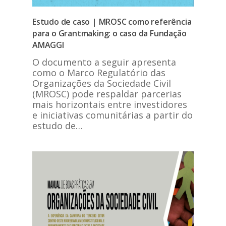
Estudo de caso | MROSC como referência
para o Grantmaking: o caso da Fundação
AMAGGI
O documento a seguir apresenta
como o Marco Regulatório das
Organizações da Sociedade Civil
(MROSC) pode respaldar parcerias
mais horizontais entre investidores
e iniciativas comunitárias a partir do
estudo de…