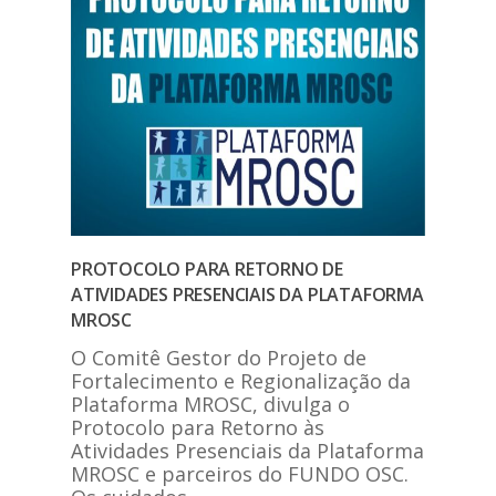
PROTOCOLO PARA RETORNO DE
ATIVIDADES PRESENCIAIS DA PLATAFORMA
MROSC
O Comitê Gestor do Projeto de
Fortalecimento e Regionalização da
Plataforma MROSC, divulga o
Protocolo para Retorno às
Atividades Presenciais da Plataforma
MROSC e parceiros do FUNDO OSC.