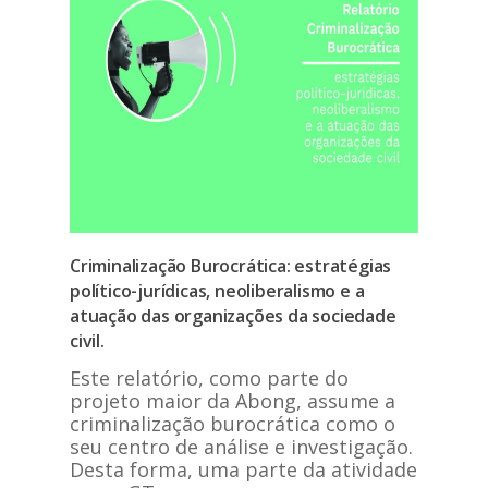
Criminalização Burocrática: estratégias
político-jurídicas, neoliberalismo e a
atuação das organizações da sociedade
civil.
Este relatório, como parte do
projeto maior da Abong, assume a
criminalização burocrática como o
seu centro de análise e investigação.
Desta forma, uma parte da atividade