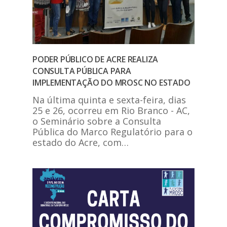
PODER PÚBLICO DE ACRE REALIZA
CONSULTA PÚBLICA PARA
IMPLEMENTAÇÃO DO MROSC NO ESTADO
Na última quinta e sexta-feira, dias
25 e 26, ocorreu em Rio Branco - AC,
o Seminário sobre a Consulta
Pública do Marco Regulatório para o
estado do Acre, com…