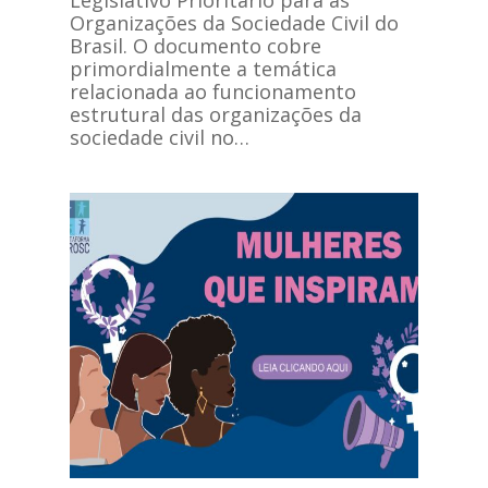
Legislativo Prioritário para as
Organizações da Sociedade Civil do
Brasil. O documento cobre
primordialmente a temática
relacionada ao funcionamento
estrutural das organizações da
sociedade civil no…