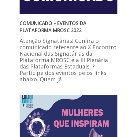
COMUNICADO – EVENTOS DA
PLATAFORMA MROSC 2022
Atenção Signatárias! Confira o
comunicado referente ao X Encontro
Nacional das Signatárias da
Plataforma MROSC e a III Plenária
das Plataformas Estaduais. ?
Participe dos eventos pelos links
abaixo. Quem já…