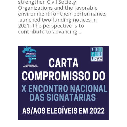
strengthen Civil Society
Organizations and the favorable
environment for their performance,
launched two funding notices in
2021. The perspective is to
contribute to advancing…