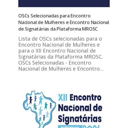
OSCs Selecionadas para Encontro
Nacional de Mulheres e Encontro Nacional
de Signatárias da Plataforma MROSC
Lista de OSCs selecionadas para o
Encontro Nacional de Mulheres e
para o XII Encontro Nacional de
Signatárias da Plataforma MROSC.
OSCs Selecionadas - Encontro
Nacional de Mulheres e Encontro…