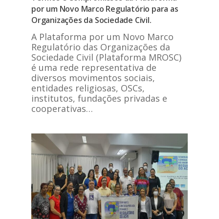
por um Novo Marco Regulatório para as
Organizações da Sociedade Civil.
A Plataforma por um Novo Marco
Regulatório das Organizações da
Sociedade Civil (Plataforma MROSC)
é uma rede representativa de
diversos movimentos sociais,
entidades religiosas, OSCs,
institutos, fundações privadas e
cooperativas…