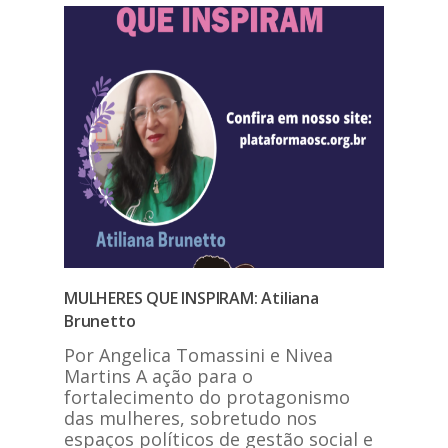
MULHERES QUE INSPIRAM: Atiliana
Brunetto
Por Angelica Tomassini e Nivea
Martins A ação para o
fortalecimento do protagonismo
das mulheres, sobretudo nos
espaços políticos de gestão social e