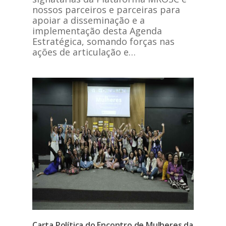
nossos parceiros e parceiras para
apoiar a disseminação e a
implementação desta Agenda
Estratégica, somando forças nas
ações de articulação e…
Carta Política do Encontro de Mulheres da