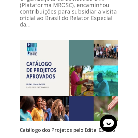
(Plataforma MROSC), encaminhou
contribuições para subsidiar a visita
oficial ao Brasil do Relator Especial
da…
Catálogo dos Projetos pelo Edital 05 e 06