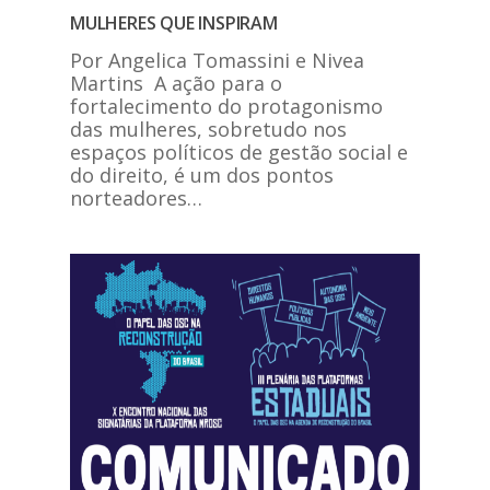
MULHERES QUE INSPIRAM
Por Angelica Tomassini e Nivea
Martins A ação para o
fortalecimento do protagonismo
das mulheres, sobretudo nos
espaços políticos de gestão social e
do direito, é um dos pontos
norteadores…