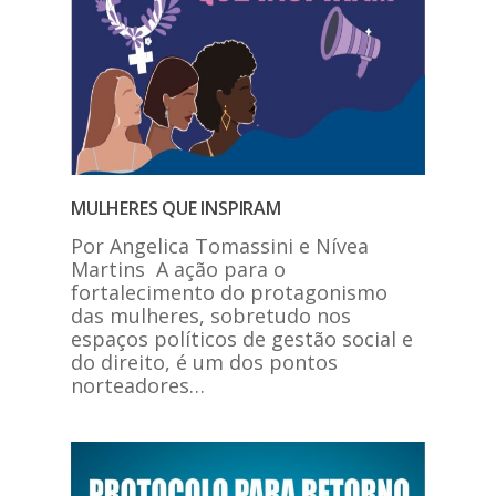
MULHERES QUE INSPIRAM
Por Angelica Tomassini e Nívea
Martins A ação para o
fortalecimento do protagonismo
das mulheres, sobretudo nos
espaços políticos de gestão social e
do direito, é um dos pontos
norteadores…