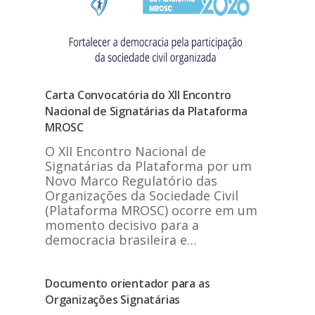
Carta Convocatória do XII Encontro
Nacional de Signatárias da Plataforma
MROSC
O XII Encontro Nacional de
Signatárias da Plataforma por um
Novo Marco Regulatório das
Organizações da Sociedade Civil
(Plataforma MROSC) ocorre em um
momento decisivo para a
democracia brasileira e…
Documento orientador para as
Organizações Signatárias