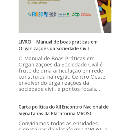
LIVRO | Manual de boas práticas em
Organizações da Sociedade Civil
O Manual de Boas Práticas em
Organizações da Sociedade Civil é
fruto de uma articulação em rede
construída na região Centro Oeste,
envolvendo organizações da
sociedade civil, e pontos focais…
Carta política do XII Encontro Nacional de
Signatárias da Plataforma MROSC
Convidamos todas as entidades
signatárias da Plataforma MROSC e