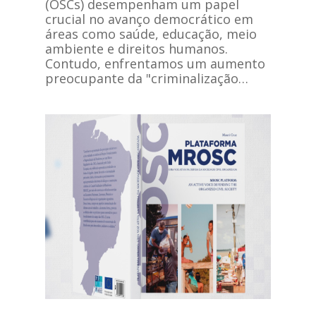
(OSCs) desempenham um papel
crucial no avanço democrático em
áreas como saúde, educação, meio
ambiente e direitos humanos.
Contudo, enfrentamos um aumento
preocupante da "criminalização…