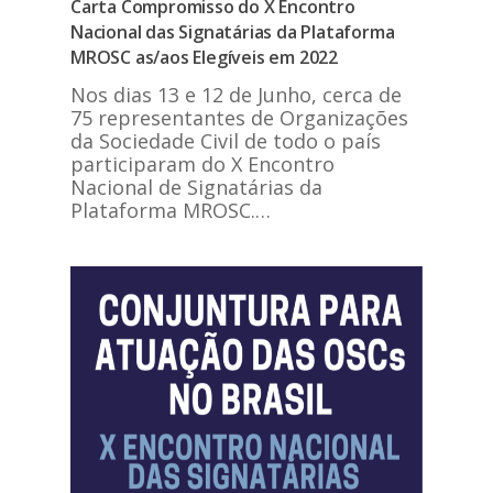
Carta Compromisso do X Encontro
Nacional das Signatárias da Plataforma
MROSC as/aos Elegíveis em 2022
Nos dias 13 e 12 de Junho, cerca de
75 representantes de Organizações
da Sociedade Civil de todo o país
participaram do X Encontro
Nacional de Signatárias da
Plataforma MROSC.…