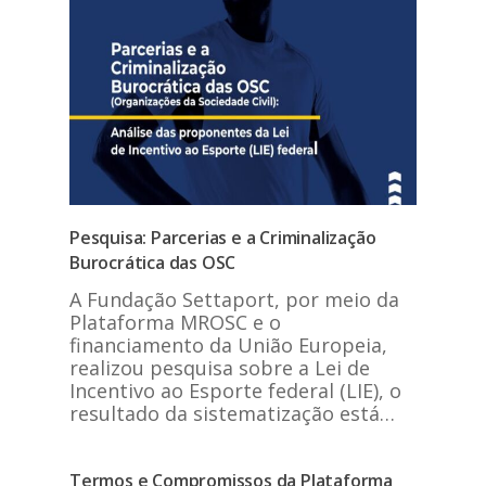
Pesquisa: Parcerias e a Criminalização
Burocrática das OSC
A Fundação Settaport, por meio da
Plataforma MROSC e o
financiamento da União Europeia,
realizou pesquisa sobre a Lei de
Incentivo ao Esporte federal (LIE), o
resultado da sistematização está…
Termos e Compromissos da Plataforma