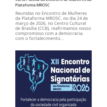
Plataforma MROSC
Reunidas no Encontro de Mulheres
da Plataforma MROSC, no dia 24 de
março de 2026, no Centro Cultural
de Brasília (CCB), reafirmamos nosso
compromisso com a democracia,
com o fortalecimento…