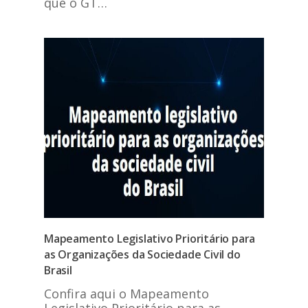
que o GT…
Mapeamento Legislativo Prioritário para
as Organizações da Sociedade Civil do
Brasil
Confira aqui o Mapeamento