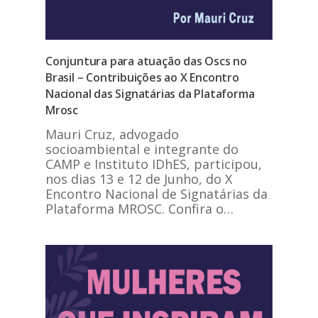
Conjuntura para atuação das Oscs no
Brasil – Contribuições ao X Encontro
Nacional das Signatárias da Plataforma
Mrosc
Mauri Cruz, advogado
socioambiental e integrante do
CAMP e Instituto IDhES, participou,
nos dias 13 e 12 de Junho, do X
Encontro Nacional de Signatárias da
Plataforma MROSC. Confira o…