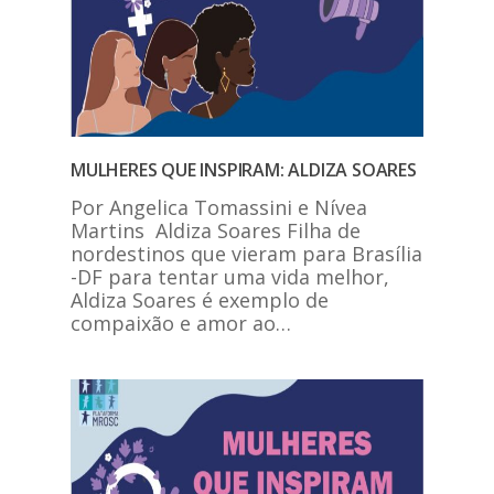
MULHERES QUE INSPIRAM: ALDIZA SOARES
Por Angelica Tomassini e Nívea
Martins Aldiza Soares Filha de
nordestinos que vieram para Brasília
-DF para tentar uma vida melhor,
Aldiza Soares é exemplo de
compaixão e amor ao…