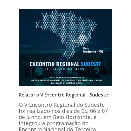
Relatório V Encontro Regional – Sudeste
O V Encontro Regional do Sudeste
foi realizado nos dias de 05, 06 e 07
de Junho, em Belo Horizonte, e
integrou a programação do
Encontro Nacional do Terceiro