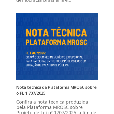
democracia brasileira e…
Nota técnica da Plataforma MROSC sobre
o PL 1.707/2025
Confira a nota técnica produzida
pela Plataforma MROSC sobre
Projeto de Lei nº 1707/2025, a fim de