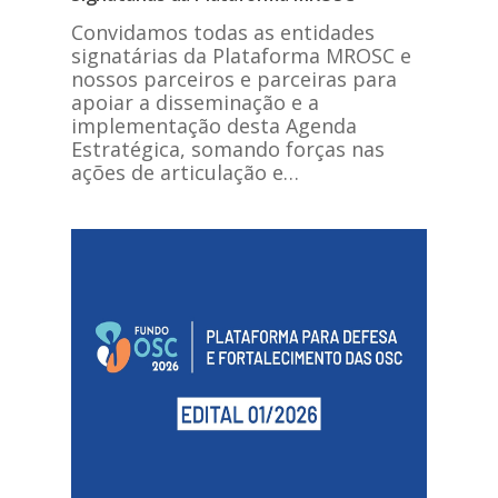
Convidamos todas as entidades
signatárias da Plataforma MROSC e
nossos parceiros e parceiras para
apoiar a disseminação e a
implementação desta Agenda
Estratégica, somando forças nas
ações de articulação e…