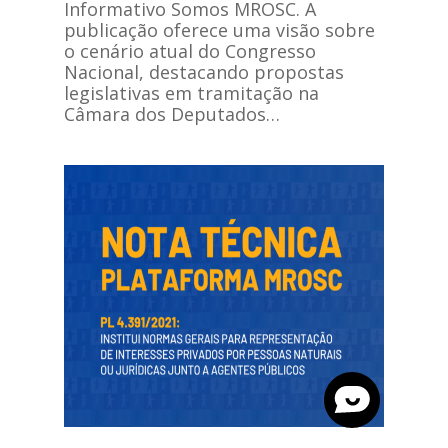
Informativo Somos MROSC. A
publicação oferece uma visão sobre
o cenário atual do Congresso
Nacional, destacando propostas
legislativas em tramitação na
Câmara dos Deputados…