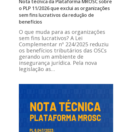
Nota técnica da Plataforma MROSC sobre
o PLP 11/2026 que exclui as organizações
sem fins lucrativos da redução de
benefícios
O que muda para as organizações
sem fins lucrativos? A Lei
Complementar nº 224/2025 reduziu
os benefícios tributários das OSCs
gerando um ambiente de
insegurança jurídica. Pela nova
legislação as…