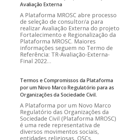
Avaliação Externa
A Plataforma MROSC abre processo
de seleção de consultor/a para
realizar Avaliação Externa do projeto
Fortalecimento e Regionalização da
Plataforma MROSC. Maiores
informações seguem no Termo de
Referência: TR-Avaliação-Externa-
Final 2022…
Termos e Compromissos da Plataforma
por um Novo Marco Regulatório para as
Organizações da Sociedade Civil.
A Plataforma por um Novo Marco
Regulatório das Organizações da
Sociedade Civil (Plataforma MROSC)
é uma rede representativa de
diversos movimentos sociais,
entidades religiosas, OSCs,