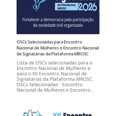
OSCs Selecionadas para Encontro
Nacional de Mulheres e Encontro Nacional
de Signatárias da Plataforma MROSC
Lista de OSCs selecionadas para o
Encontro Nacional de Mulheres e
para o XII Encontro Nacional de
Signatárias da Plataforma MROSC.
OSCs Selecionadas - Encontro
Nacional de Mulheres e Encontro…