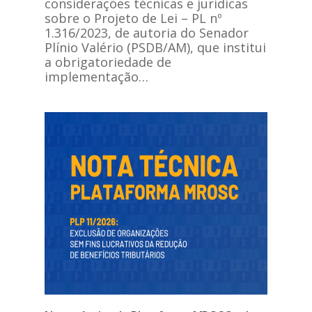
considerações técnicas e jurídicas
sobre o Projeto de Lei – PL nº
1.316/2023, de autoria do Senador
Plínio Valério (PSDB/AM), que institui
a obrigatoriedade de
implementação…