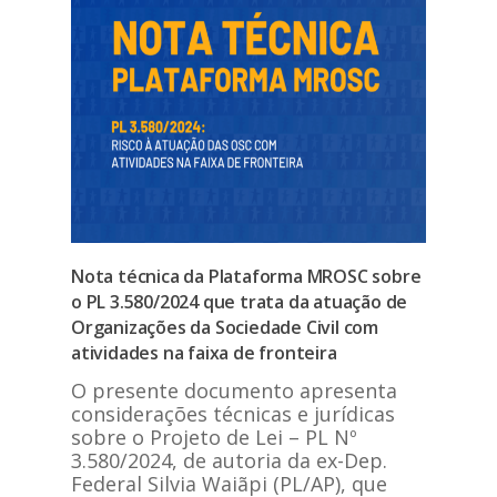
Nota técnica da Plataforma MROSC sobre
o PL 3.580/2024 que trata da atuação de
Organizações da Sociedade Civil com
atividades na faixa de fronteira
O presente documento apresenta
considerações técnicas e jurídicas
sobre o Projeto de Lei – PL Nº
3.580/2024, de autoria da ex-Dep.
Federal Silvia Waiãpi (PL/AP), que