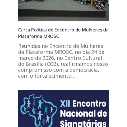
Carta Política do Encontro de Mulheres da
Plataforma MROSC
Reunidas no Encontro de Mulheres
da Plataforma MROSC, no dia 24 de
março de 2026, no Centro Cultural
de Brasília (CCB), reafirmamos nosso
compromisso com a democracia,
com o fortalecimento…