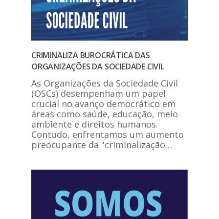
CRIMINALIZA BUROCRÁTICA DAS
ORGANIZAÇÕES DA SOCIEDADE CIVIL
As Organizações da Sociedade Civil
(OSCs) desempenham um papel
crucial no avanço democrático em
áreas como saúde, educação, meio
ambiente e direitos humanos.
Contudo, enfrentamos um aumento
preocupante da "criminalização…