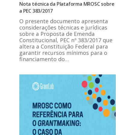
Nota técnica da Plataforma MROSC sobre
a PEC 383/2017
O presente documento apresenta
considerações técnicas e jurídicas
sobre a Proposta de Emenda
Constitucional, PEC nº 383/2017 que
altera a Constituição Federal para
garantir recursos mínimos para o
financiamento do…