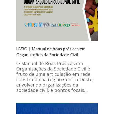
LIVRO | Manual de boas práticas em
Organizações da Sociedade Civil
O Manual de Boas Práticas em
Organizações da Sociedade Civil é
fruto de uma articulação em rede
construída na região Centro Oeste,
envolvendo organizações da
sociedade civil, e pontos focais…