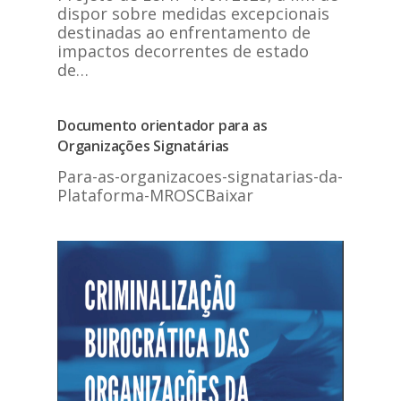
dispor sobre medidas excepcionais
destinadas ao enfrentamento de
impactos decorrentes de estado
de…
Documento orientador para as
Organizações Signatárias
Para-as-organizacoes-signatarias-da-
Plataforma-MROSCBaixar