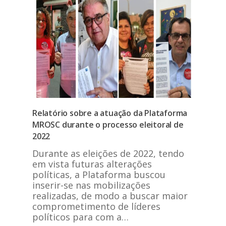
Relatório sobre a atuação da Plataforma
MROSC durante o processo eleitoral de
2022
Durante as eleições de 2022, tendo
em vista futuras alterações
políticas, a Plataforma buscou
inserir-se nas mobilizações
realizadas, de modo a buscar maior
comprometimento de líderes
políticos para com a…