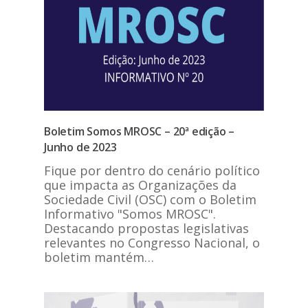
Boletim Somos MROSC – 20ª edição –
Junho de 2023
Fique por dentro do cenário político
que impacta as Organizações da
Sociedade Civil (OSC) com o Boletim
Informativo "Somos MROSC".
Destacando propostas legislativas
relevantes no Congresso Nacional, o
boletim mantém…