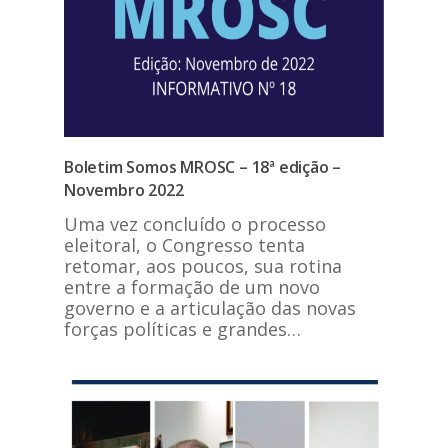
Boletim Somos MROSC – 18ª edição –
Novembro 2022
Uma vez concluído o processo
eleitoral, o Congresso tenta
retomar, aos poucos, sua rotina
entre a formação de um novo
governo e a articulação das novas
forças políticas e grandes…