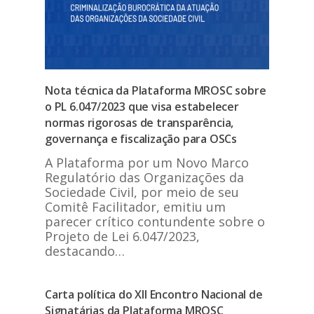
Nota técnica da Plataforma MROSC sobre
o PL 6.047/2023 que visa estabelecer
normas rigorosas de transparência,
governança e fiscalização para OSCs
A Plataforma por um Novo Marco
Regulatório das Organizações da
Sociedade Civil, por meio de seu
Comitê Facilitador, emitiu um
parecer crítico contundente sobre o
Projeto de Lei 6.047/2023,
destacando…
Carta política do XII Encontro Nacional de
Signatárias da Plataforma MROSC