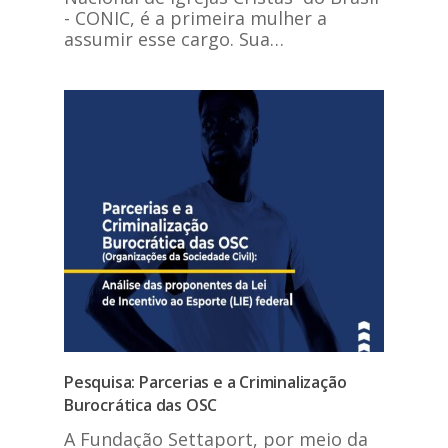
- CONIC, é a primeira mulher a
assumir esse cargo. Sua…
Pesquisa: Parcerias e a Criminalização
Burocrática das OSC
A Fundação Settaport, por meio da