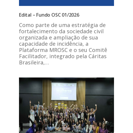
Edital – Fundo OSC 01/2026
Como parte de uma estratégia de
fortalecimento da sociedade civil
organizada e ampliação de sua
capacidade de incidência, a
Plataforma MROSC e o seu Comitê
Facilitador, integrado pela Cáritas
Brasileira,…