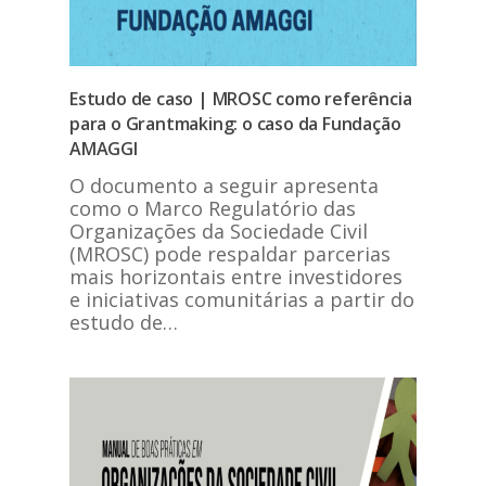
Estudo de caso | MROSC como referência
para o Grantmaking: o caso da Fundação
AMAGGI
O documento a seguir apresenta
como o Marco Regulatório das
Organizações da Sociedade Civil
(MROSC) pode respaldar parcerias
mais horizontais entre investidores
e iniciativas comunitárias a partir do
estudo de…