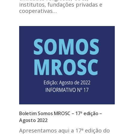
institutos, fundações privadas e
cooperativas…
Boletim Somos MROSC – 17ª edição –
Agosto 2022
Apresentamos aqui a 17ª edição do