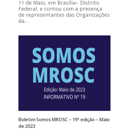
11 de Maio, em Brasília– Distrito
Federal, e contou com a presença
de representantes das Organizações
da…
Boletim Somos MROSC – 19ª edição – Maio
de 2023