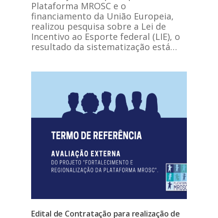
Plataforma MROSC e o
financiamento da União Europeia,
realizou pesquisa sobre a Lei de
Incentivo ao Esporte federal (LIE), o
resultado da sistematização está…
Edital de Contratação para realização de