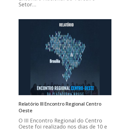
Setor…
Relatório III Encontro Regional Centro
Oeste
O III Encontro Regional do Centro
Oeste foi realizado nos dias de 10 e