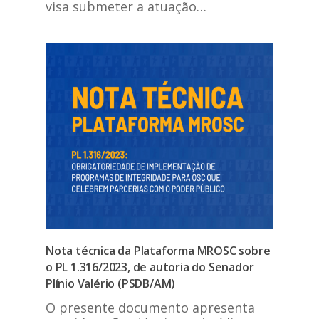
visa submeter a atuação…
Nota técnica da Plataforma MROSC sobre
o PL 1.316/2023, de autoria do Senador
Plínio Valério (PSDB/AM)
O presente documento apresenta