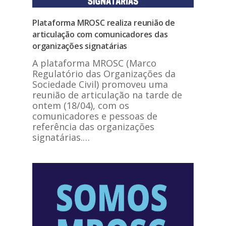
Plataforma MROSC realiza reunião de
articulação com comunicadores das
organizações signatárias
A plataforma MROSC (Marco
Regulatório das Organizações da
Sociedade Civil) promoveu uma
reunião de articulação na tarde de
ontem (18/04), com os
comunicadores e pessoas de
referência das organizações
signatárias.…