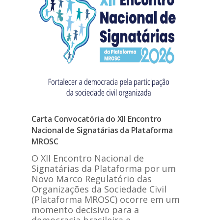
Carta Convocatória do XII Encontro
Nacional de Signatárias da Plataforma
MROSC
O XII Encontro Nacional de
Signatárias da Plataforma por um
Novo Marco Regulatório das
Organizações da Sociedade Civil
(Plataforma MROSC) ocorre em um
momento decisivo para a