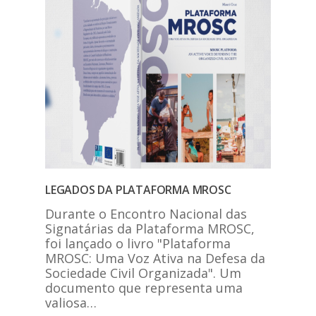
LEGADOS DA PLATAFORMA MROSC
Durante o Encontro Nacional das
Signatárias da Plataforma MROSC,
foi lançado o livro "Plataforma
MROSC: Uma Voz Ativa na Defesa da
Sociedade Civil Organizada". Um
documento que representa uma
valiosa…