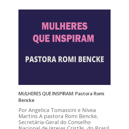
MULHERES QUE INSPIRAM: Pastora Romi
Bencke
Por Angelica Tomassini e Nivea
Martins A pastora Romi Bencke,
Secretária-Geral do Conselho
Nacional de Igrejas Cristãs do Brasil