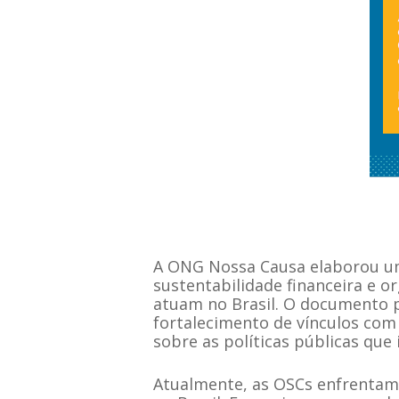
A ONG Nossa Causa elaborou um
sustentabilidade financeira e o
atuam no Brasil. O documento p
fortalecimento de vínculos com
sobre as políticas públicas que 
Atualmente, as OSCs enfrentam 