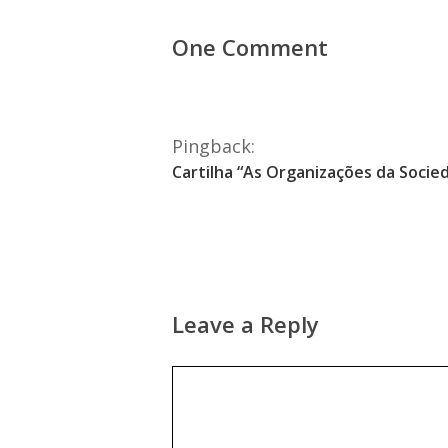
One Comment
Pingback:
Cartilha “As Organizações da Socied
Leave a Reply