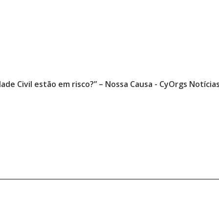
ade Civil estão em risco?” – Nossa Causa - CyOrgs Notícia