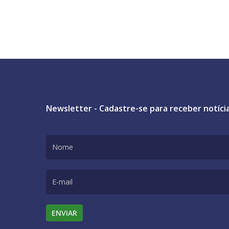
Newsletter - Cadastre-se para receber notíci