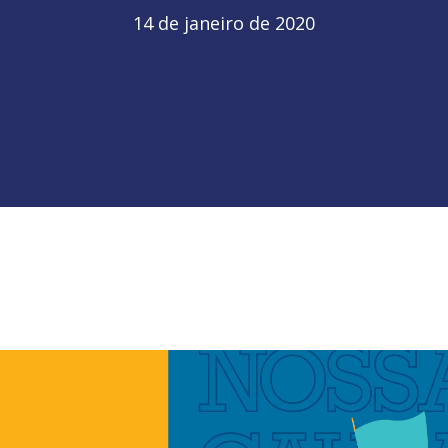
14 de janeiro de 2020