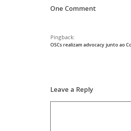
One Comment
Pingback:
OSCs realizam advocacy junto ao C
Leave a Reply