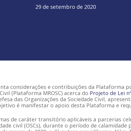
29 de setembro de 2020
nta considerações e contribuições da Plataforma 
Civil (Plataforma MROSC) acerca do
Projeto de Lei n
fesa das Organizações da Sociedade Civil, apresen
jetivo é manifestar o apoio desta Plataforma e requ
rmas de caráter transitório aplicáveis a parcerias c
dade civil (OSCs), durante o período de calamidade 