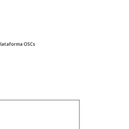
Plataforma OSCs