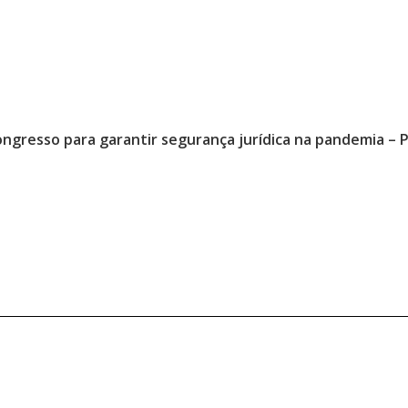
ongresso para garantir segurança jurídica na pandemia – 