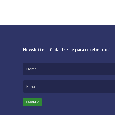
Newsletter - Cadastre-se para receber notíci