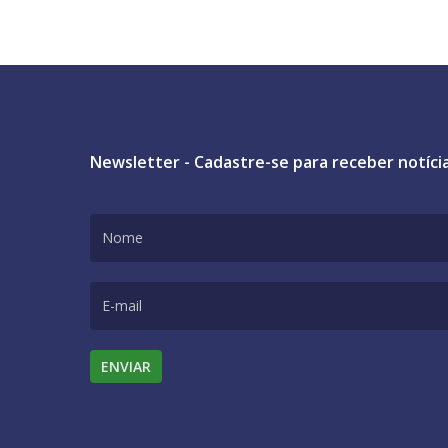
Newsletter - Cadastre-se para receber notíci