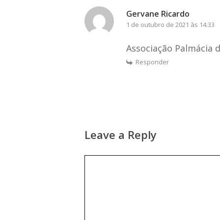
Gervane Ricardo
1 de outubro de 2021 às 14:33
Associação Palmácia 
Responder
Leave a Reply