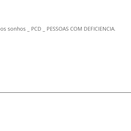
dos sonhos _ PCD _ PESSOAS COM DEFICIENCIA.