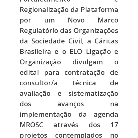
Regionalização da Plataforma
por um Novo Marco
Regulatório das Organizações
da Sociedade Civil, a Cáritas
Brasileira e o ELO Ligação e
Organização divulgam o
edital para contratação de
consultor/a técnica de
avaliação e sistematização
dos avanços na
implementação da agenda
MROSC através dos 17
projetos contemplados no