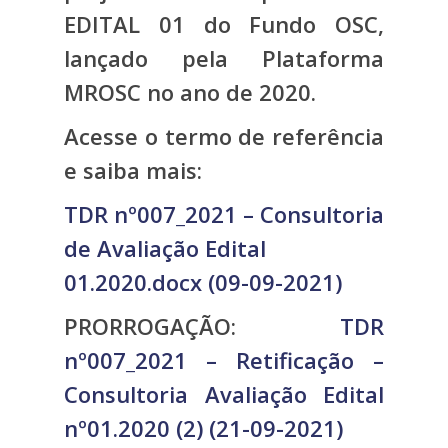
EDITAL 01 do Fundo OSC,
lançado pela Plataforma
MROSC no ano de 2020.
Acesse o termo de referência
e saiba mais:
TDR nº007_2021 – Consultoria
de Avaliação Edital
01.2020.docx (09-09-2021)
PRORROGAÇÃO:
TDR
nº007_2021 – Retificação –
Consultoria Avaliação Edital
nº01.2020 (2) (21-09-2021)