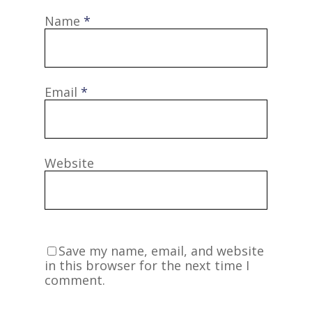
Name
*
Email
*
Website
Save my name, email, and website
in this browser for the next time I
comment.