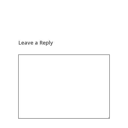
Leave a Reply