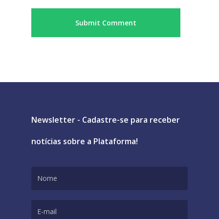
Newsletter - Cadastre-se para receber
notícias sobre a Plataforma!