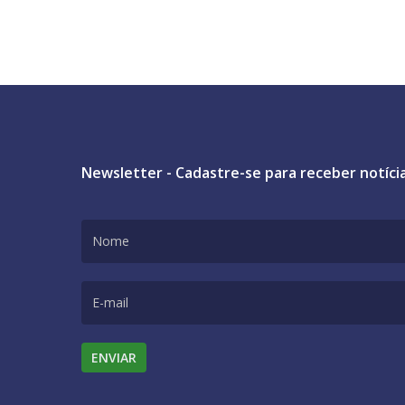
Newsletter - Cadastre-se para receber notíci