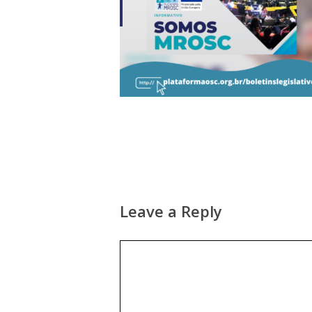
Leave a Reply