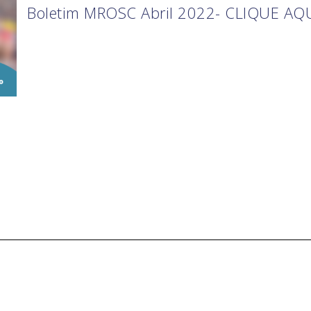
Boletim MROSC Abril 2022- CLIQUE AQ