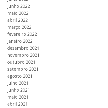
junho 2022
maio 2022
abril 2022
março 2022
fevereiro 2022
janeiro 2022
dezembro 2021
novembro 2021
outubro 2021
setembro 2021
agosto 2021
julho 2021
junho 2021
maio 2021
abril 2021