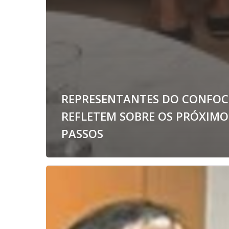
REPRESENTANTES DO CONFOC
REFLETEM SOBRE OS PRÓXIMO
PASSOS