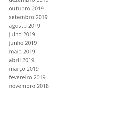
outubro 2019
setembro 2019
agosto 2019
julho 2019
junho 2019
maio 2019
abril 2019
março 2019
fevereiro 2019
novembro 2018