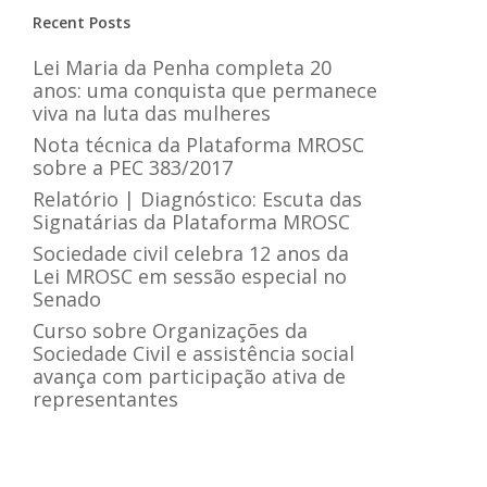
Recent Posts
Lei Maria da Penha completa 20
anos: uma conquista que permanece
viva na luta das mulheres
Nota técnica da Plataforma MROSC
sobre a PEC 383/2017
Relatório | Diagnóstico: Escuta das
Signatárias da Plataforma MROSC
Sociedade civil celebra 12 anos da
Lei MROSC em sessão especial no
Senado
Curso sobre Organizações da
Sociedade Civil e assistência social
avança com participação ativa de
representantes