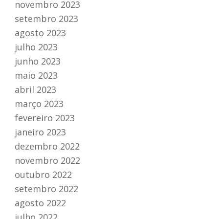
novembro 2023
setembro 2023
agosto 2023
julho 2023
junho 2023
maio 2023
abril 2023
março 2023
fevereiro 2023
janeiro 2023
dezembro 2022
novembro 2022
outubro 2022
setembro 2022
agosto 2022
julho 2022