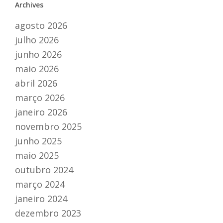
Archives
agosto 2026
julho 2026
junho 2026
maio 2026
abril 2026
março 2026
janeiro 2026
novembro 2025
junho 2025
maio 2025
outubro 2024
março 2024
janeiro 2024
dezembro 2023