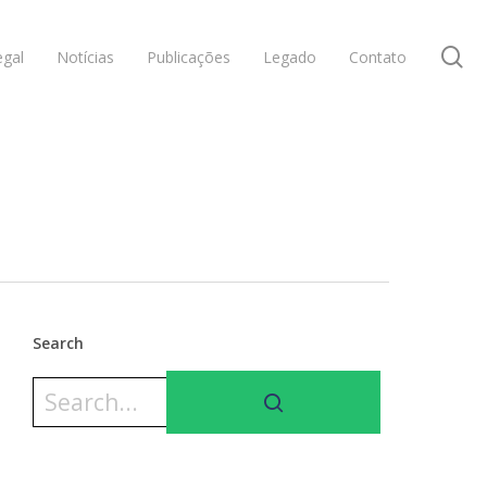
se
gal
Notícias
Publicações
Legado
Contato
Search