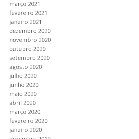
março 2021
fevereiro 2021
janeiro 2021
dezembro 2020
novembro 2020
outubro 2020
setembro 2020
agosto 2020
julho 2020
junho 2020
maio 2020
abril 2020
março 2020
fevereiro 2020
janeiro 2020
dezembro 2019