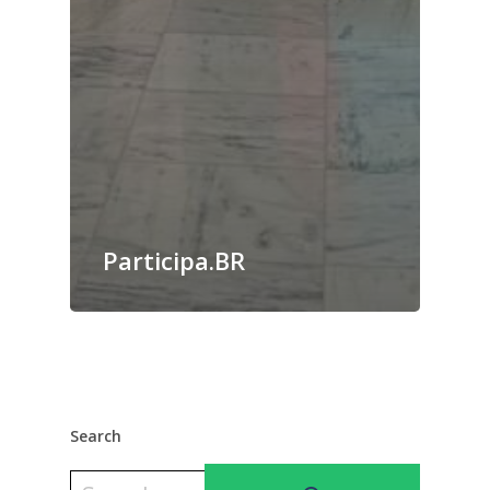
Participa.BR
Search