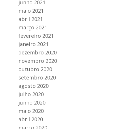
junho 2021
maio 2021
abril 2021
março 2021
fevereiro 2021
janeiro 2021
dezembro 2020
novembro 2020
outubro 2020
setembro 2020
agosto 2020
julho 2020
junho 2020
maio 2020
abril 2020
março 2020