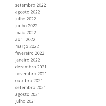
setembro 2022
agosto 2022
julho 2022
junho 2022
maio 2022
abril 2022
março 2022
fevereiro 2022
janeiro 2022
dezembro 2021
novembro 2021
outubro 2021
setembro 2021
agosto 2021
julho 2021