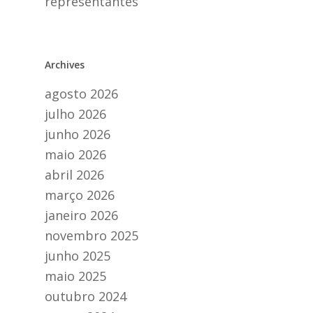
representantes
Archives
agosto 2026
julho 2026
junho 2026
maio 2026
abril 2026
março 2026
janeiro 2026
novembro 2025
junho 2025
maio 2025
outubro 2024