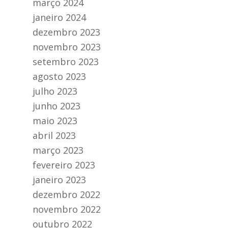
março 2024
janeiro 2024
dezembro 2023
novembro 2023
setembro 2023
agosto 2023
julho 2023
junho 2023
maio 2023
abril 2023
março 2023
fevereiro 2023
janeiro 2023
dezembro 2022
novembro 2022
outubro 2022