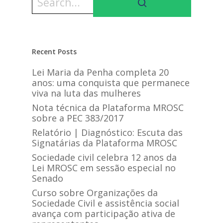
Recent Posts
Lei Maria da Penha completa 20
anos: uma conquista que permanece
viva na luta das mulheres
Nota técnica da Plataforma MROSC
sobre a PEC 383/2017
Relatório | Diagnóstico: Escuta das
Signatárias da Plataforma MROSC
Sociedade civil celebra 12 anos da
Lei MROSC em sessão especial no
Senado
Curso sobre Organizações da
Sociedade Civil e assistência social
avança com participação ativa de